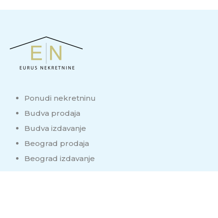
Ponudi nekretninu
Budva prodaja
Budva izdavanje
Beograd prodaja
Beograd izdavanje
Imate pitanja?
Kontaktirajte nas