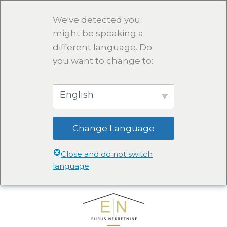
We've detected you
might be speaking a
different language. Do
you want to change to:
English
Change Language
Close and do not switch
language