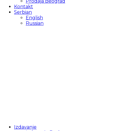
Prodaja Beograd
Kontakt
Serbian
English
Russian
Izdavanje