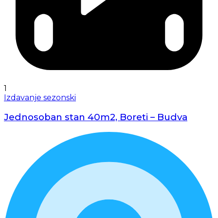
1
Izdavanje sezonski
Jednosoban stan 40m2, Boreti – Budva