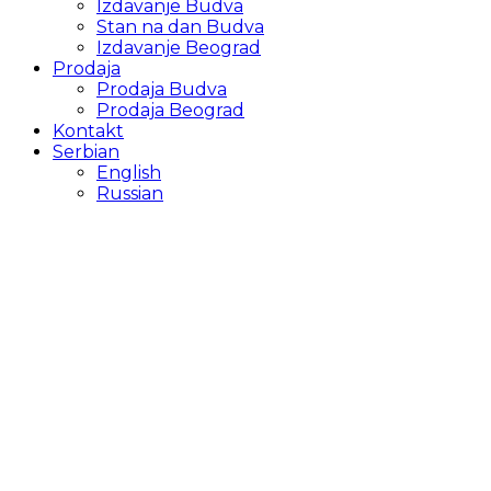
Izdavanje Budva
Stan na dan Budva
Izdavanje Beograd
Prodaja
Prodaja Budva
Prodaja Beograd
Kontakt
Serbian
English
Russian