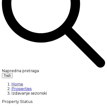
Napredna pretraga
Traži
Home
Properties
Izdavanje sezonski
Property Status