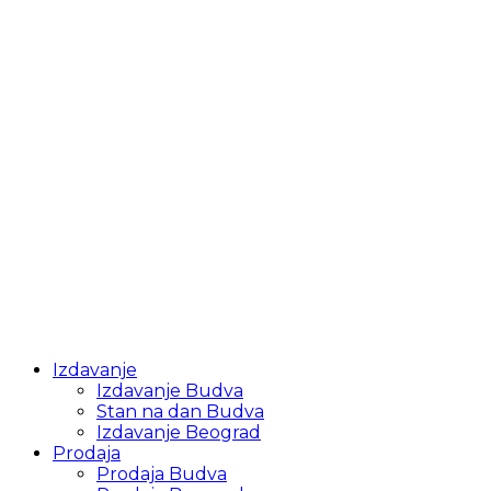
Izdavanje
Izdavanje Budva
Stan na dan Budva
Izdavanje Beograd
Prodaja
Prodaja Budva