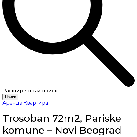
Расширенный поиск
Поиск
Аренда
Квартира
Trosoban 72m2, Pariske
komune – Novi Beograd