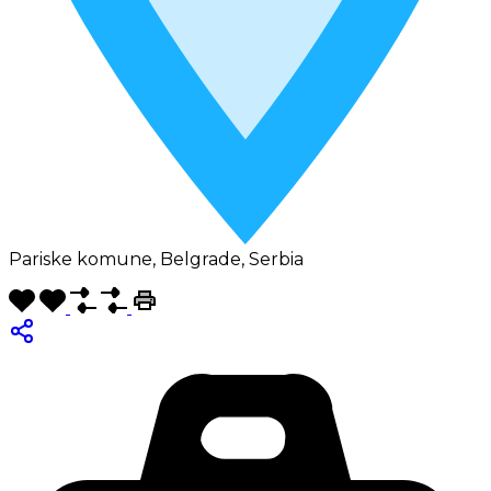
Pariske komune, Belgrade, Serbia