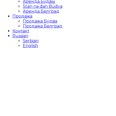
Аренда Будвы
Stan na dan Budva
Аренда Белград
Продажа
Продажа Будва
Продажа Белград
Контакт
Russian
Serbian
English