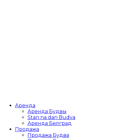
Аренда
Аренда Будвы
Stan na dan Budva
Аренда Белград
Продажа
Продажа Будва