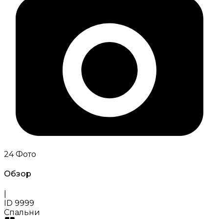
24
Фото
Обзор
|
ID
9999
Спальни