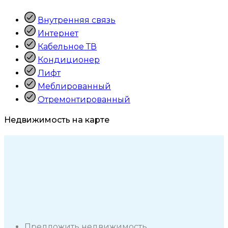
Внутренняя связь
Интернет
Кабельное ТВ
Кондиционер
Лифт
Меблированный
Отремонтированный
Недвижимость на карте
Предложить недвижимость