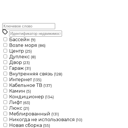
Бассейн
(9)
Возле моря
(86)
Центр
(25)
Дуплекс
(8)
Двор
(23)
Гараж
(31)
Внутренняя связь
(128)
Интернет
(135)
Кабельное ТВ
(137)
Камин
(5)
Кондиционер
(134)
Лифт
(63)
Люкс
(21)
Меблированный
(131)
Никогда не использовался
(10)
Новая сборка
(55)