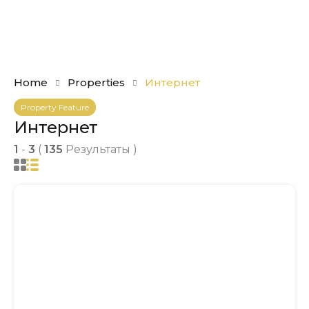
Home
Properties
Интернет
Property Feature
Интернет
1
-
3
(
135
Результаты )