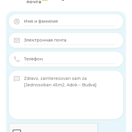
почта