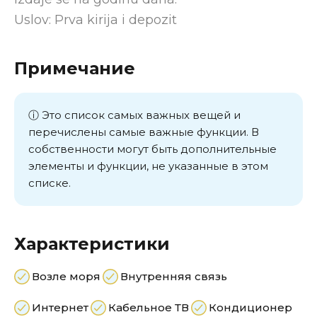
Uslov: Prva kirija i depozit
Примечание
ⓘ Это список самых важных вещей и
перечислены самые важные функции. В
собственности могут быть дополнительные
элементы и функции, не указанные в этом
списке.
Характеристики
Возле моря
Внутренняя связь
Интернет
Кабельное ТВ
Кондиционер