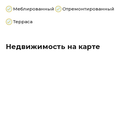
Меблированный
Отремонтированный
Терраса
Недвижимость на карте