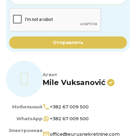
Отправлять
Агент
Mile Vuksanović
Мобильный
+382 67 009 500
WhatsApp
+382 67 009 500
Электронная
office@eurusnekretnine.com