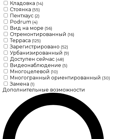
Кладовка
(14)
Стоянка
(55)
Пентхаус
(2)
Podrum
(4)
Вид на море
(56)
Отремонтированный
(16)
Терраса
(125)
Зарегистрировано
(52)
Урбанизированный
(9)
Доступен сейчас
(48)
Видеонаблюдение
(5)
Многоцелевой
(10)
Многогранный ориентированный
(30)
Замена
(1)
Дополнительные возможности