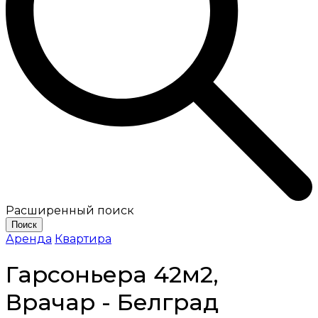
Расширенный поиск
Поиск
Аренда
Квартира
Гарсоньера 42м2,
Врачар - Белград