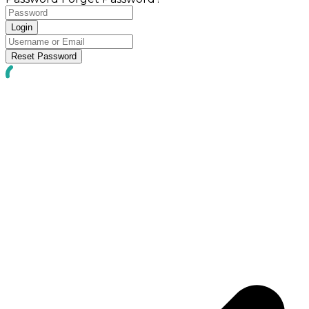
Login
Reset Password