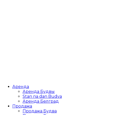
Аренда
Аренда Будвы
Stan na dan Budva
Аренда Белград
Продажа
Продажа Будва