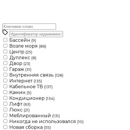
Бассейн
(9)
Возле моря
(86)
Центр
(25)
Дуплекс
(8)
Двор
(23)
Гараж
(31)
Внутренняя связь
(128)
Интернет
(135)
Кабельное ТВ
(137)
Камин
(5)
Кондиционер
(134)
Лифт
(63)
Люкс
(21)
Меблированный
(131)
Никогда не использовался
(10)
Новая сборка
(55)