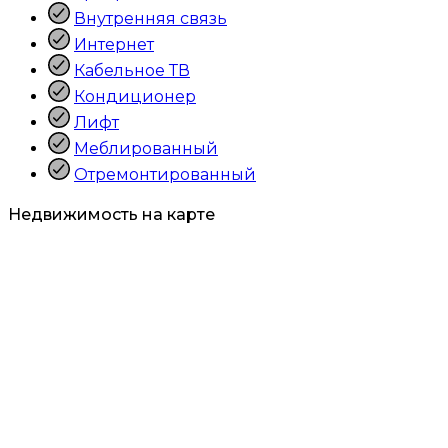
Внутренняя связь
Интернет
Кабельное ТВ
Кондиционер
Лифт
Меблированный
Отремонтированный
Недвижимость на карте