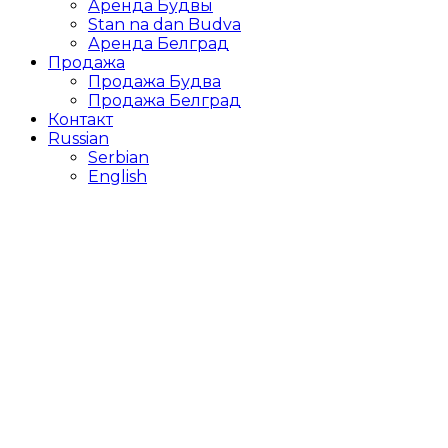
Аренда Будвы
Stan na dan Budva
Аренда Белград
Продажа
Продажа Будва
Продажа Белград
Контакт
Russian
Serbian
English