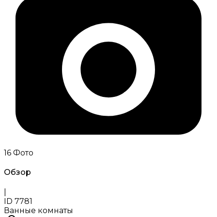
16
Фото
Обзор
|
ID
7781
Ванные комнаты