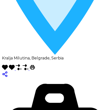
Kralja Milutina, Belgrade, Serbia