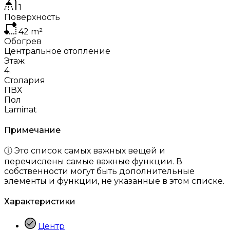
1
Поверхность
42
m²
Обогрев
Центральное отопление
Этаж
4.
Столария
ПВХ
Пол
Laminat
Примечание
ⓘ Это список самых важных вещей и
перечислены самые важные функции. В
собственности могут быть дополнительные
элементы и функции, не указанные в этом списке.
Характеристики
Центр