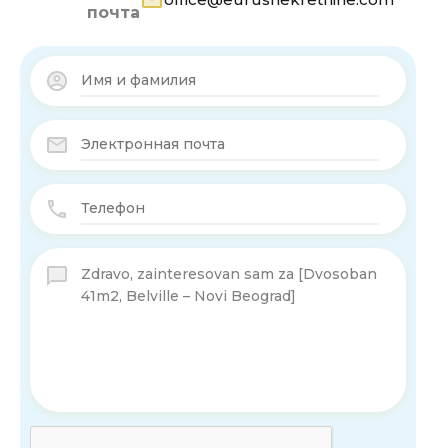
почта