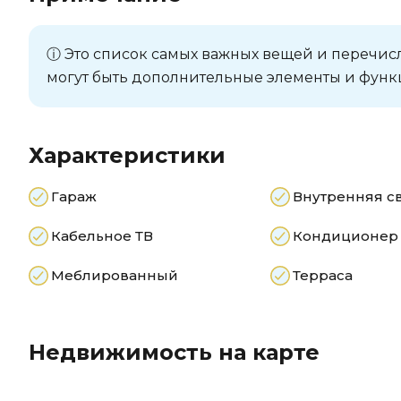
ⓘ Это список самых важных вещей и перечис
могут быть дополнительные элементы и функц
Характеристики
Гараж
Внутренняя с
Кабельное ТВ
Кондиционер
Меблированный
Терраса
Недвижимость на карте