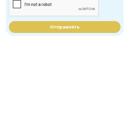
Отправлять