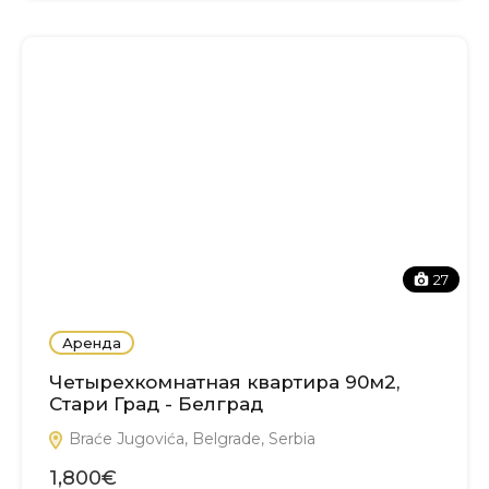
27
Аренда
Четырехкомнатная квартира 90м2,
Стари Град - Белград
Braće Jugovića, Belgrade, Serbia
1,800€