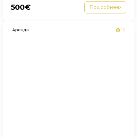
500€
Подробнее
Аренда
10