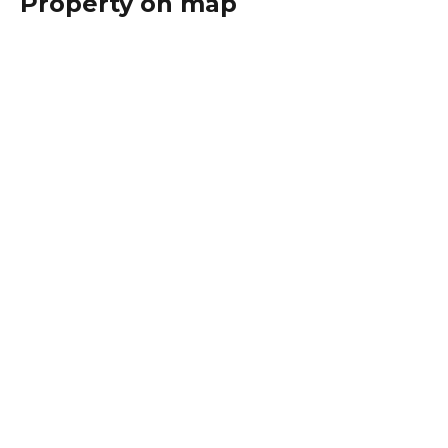
Property on map