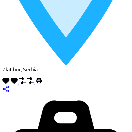
Zlatibor, Serbia