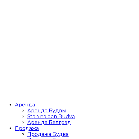
Аренда
Аренда Будвы
Stan na dan Budva
Аренда Белград
Продажа
Продажа Будва