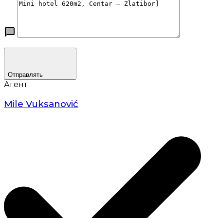
Отправлять
Агент
Mile Vuksanović