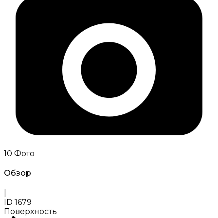
10
Фото
Обзор
|
ID
1679
Поверхность