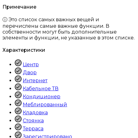
Примечание
ⓘ Это список самых важных вещей и
перечислены самые важные функции. В
собственности могут быть дополнительные
элементы и функции, не указанные в этом списке.
Характеристики
Центр
Двор
Интернет
Кабельное ТВ
Кондиционер
Меблированный
Кладовка
Стоянка
Терраса
Зарегистрировано