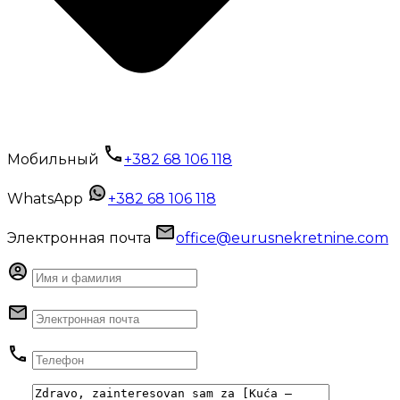
Мобильный
+382 68 106 118
WhatsApp
+382 68 106 118
Электронная почта
office@eurusnekretnine.com