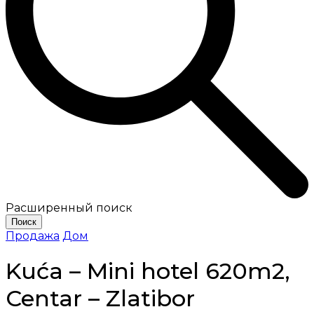
Расширенный поиск
Поиск
Продажа
Дом
Kuća – Mini hotel 620m2,
Centar – Zlatibor