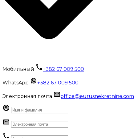
Мобильный
+382 67 009 500
WhatsApp
+382 67 009 500
Электронная почта
office@eurusnekretnine.com