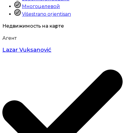
Многоцелевой
Višestrano orjentisan
Недвижимость на карте
Агент
Lazar Vuksanović