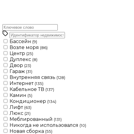
Бассейн
(9)
Возле моря
(86)
Центр
(25)
Дуплекс
(8)
Двор
(23)
Гараж
(31)
Внутренняя связь
(128)
Интернет
(135)
Кабельное ТВ
(137)
Камин
(5)
Кондиционер
(134)
Лифт
(63)
Люкс
(21)
Меблированный
(131)
Никогда не использовался
(10)
Новая сборка
(55)