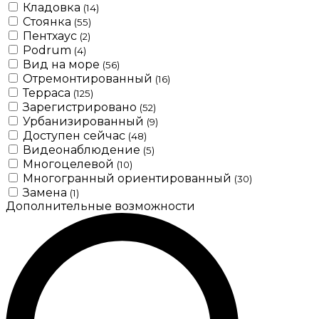
Кладовка
(14)
Стоянка
(55)
Пентхаус
(2)
Podrum
(4)
Вид на море
(56)
Отремонтированный
(16)
Терраса
(125)
Зарегистрировано
(52)
Урбанизированный
(9)
Доступен сейчас
(48)
Видеонаблюдение
(5)
Многоцелевой
(10)
Многогранный ориентированный
(30)
Замена
(1)
Дополнительные возможности