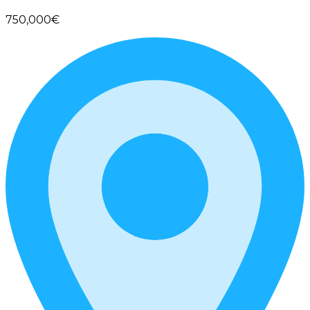
750,000€