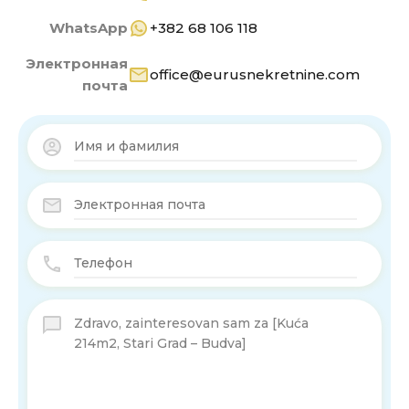
WhatsApp
+382 68 106 118
Электронная
office@eurusnekretnine.com
почта