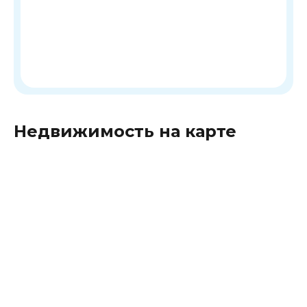
Недвижимость на карте