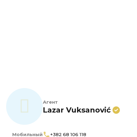
Агент
Lazar Vuksanović
Мобильный
+382 68 106 118