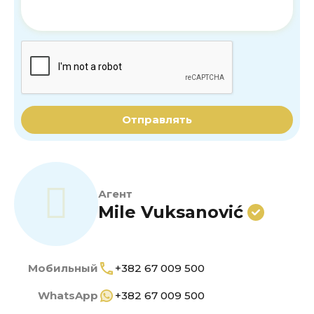
Отправлять
Агент
Mile Vuksanović
Мобильный
+382 67 009 500
WhatsApp
+382 67 009 500