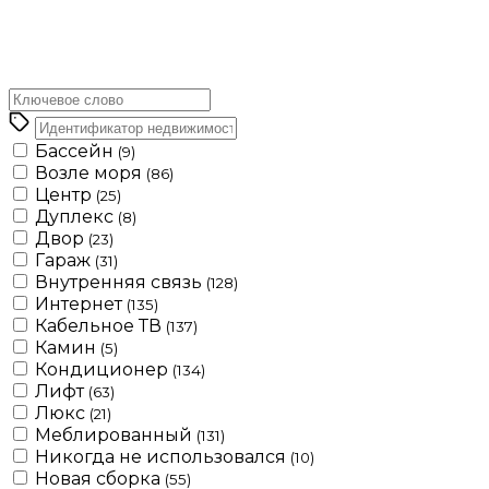
Бассейн
(9)
Возле моря
(86)
Центр
(25)
Дуплекс
(8)
Двор
(23)
Гараж
(31)
Внутренняя связь
(128)
Интернет
(135)
Кабельное ТВ
(137)
Камин
(5)
Кондиционер
(134)
Лифт
(63)
Люкс
(21)
Меблированный
(131)
Никогда не использовался
(10)
Новая сборка
(55)