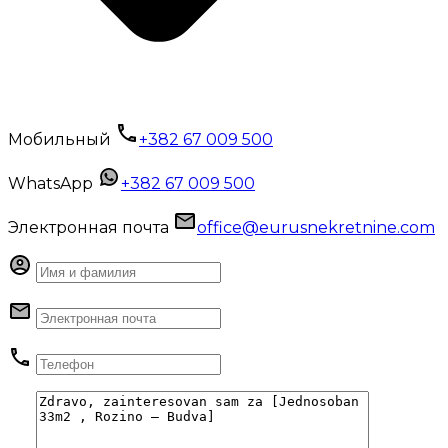
Мобильный
+382 67 009 500
WhatsApp
+382 67 009 500
Электронная почта
office@eurusnekretnine.com