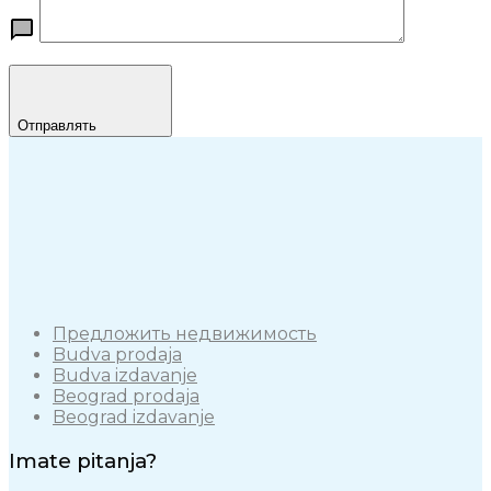
Отправлять
Предложить недвижимость
Budva prodaja
Budva izdavanje
Beograd prodaja
Beograd izdavanje
Imate pitanja?