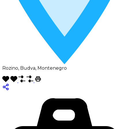
Rozino, Budva, Montenegro