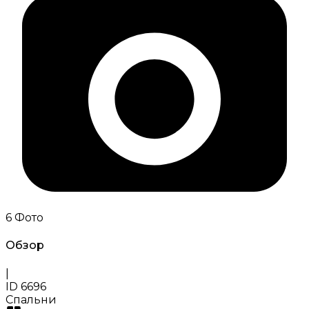
6
Фото
Обзор
|
ID
6696
Спальни