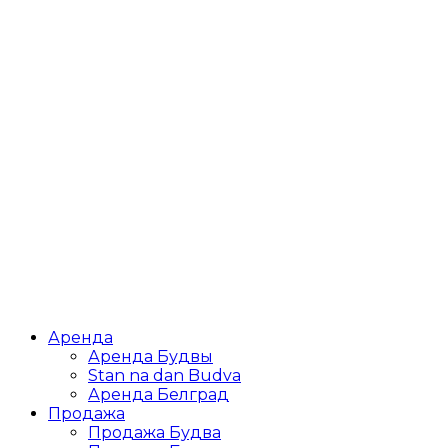
Аренда
Аренда Будвы
Stan na dan Budva
Аренда Белград
Продажа
Продажа Будва