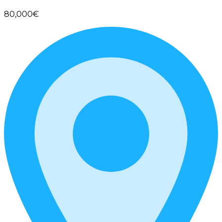
80,000€