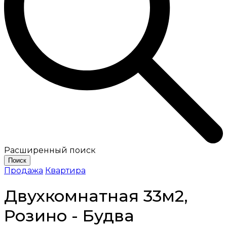
Расширенный поиск
Поиск
Продажа
Квартира
Двухкомнатная 33м2,
Розино - Будва