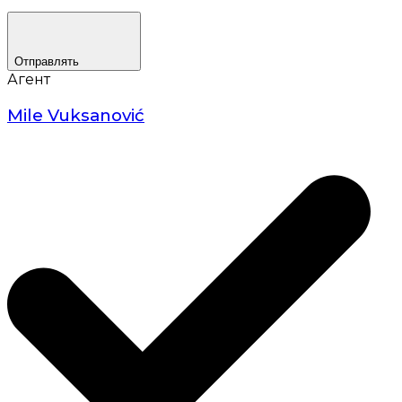
Отправлять
Агент
Mile Vuksanović