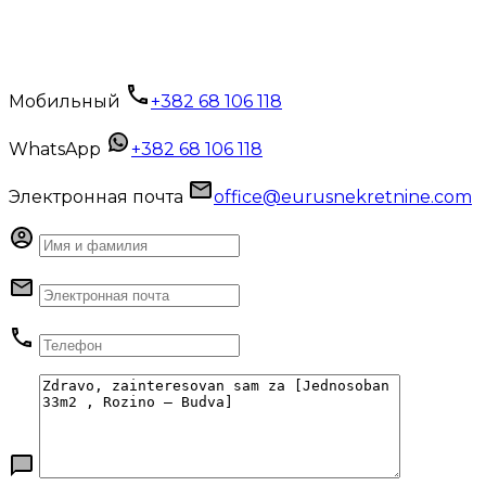
Мобильный
+382 68 106 118
WhatsApp
+382 68 106 118
Электронная почта
office@eurusnekretnine.com