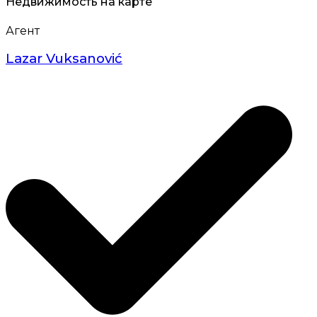
Недвижимость на карте
Агент
Lazar Vuksanović