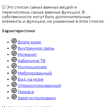
ⓘ Это список самых важных вещей и
перечислены самые важные функции. В
собственности могут быть дополнительные
элементы и функции, не указанные в этом списке.
Характеристики
Возле моря
Внутренняя связь
Интернет
Кабельное ТВ
Кондиционер
Меблированный
Вид на море
Отремонтированный
Терраса
Зарегистрировано