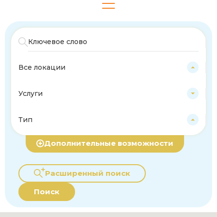
Все локации
Услуги
Тип
Дополнительные возможности
Расширенный поиск
Поиск