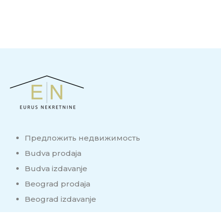
Предложить недвижимость
Budva prodaja
Budva izdavanje
Beograd prodaja
Beograd izdavanje