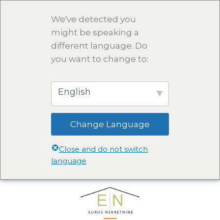
We've detected you
might be speaking a
different language. Do
you want to change to:
English
Change Language
Close and do not switch
language