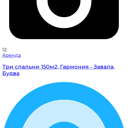
12
Аренда
Три спальни 150м2, Гармония - Завала,
Будва