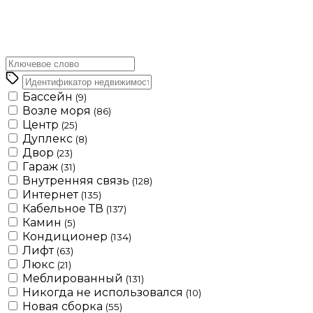
Бассейн
(9)
Возле моря
(86)
Центр
(25)
Дуплекс
(8)
Двор
(23)
Гараж
(31)
Внутренняя связь
(128)
Интернет
(135)
Кабельное ТВ
(137)
Камин
(5)
Кондиционер
(134)
Лифт
(63)
Люкс
(21)
Меблированный
(131)
Никогда не использовался
(10)
Новая сборка
(55)