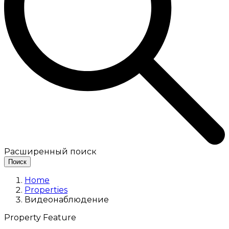
Расширенный поиск
Поиск
Home
Properties
Видеонаблюдение
Property Feature