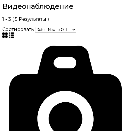
Видеонаблюдение
1
-
3
(
5
Результаты )
Сортировать