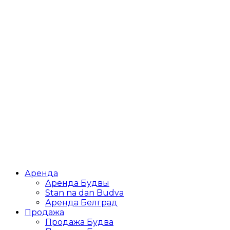
Аренда
Аренда Будвы
Stan na dan Budva
Аренда Белград
Продажа
Продажа Будва