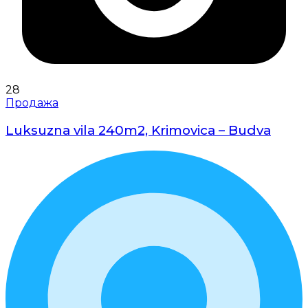
28
Продажа
Luksuzna vila 240m2, Krimovica – Budva