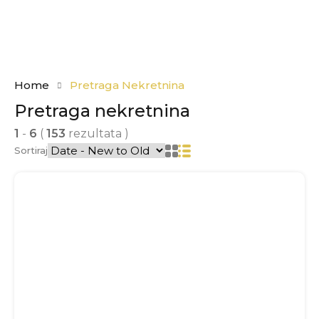
Home
Pretraga Nekretnina
Pretraga nekretnina
1
-
6
(
153
rezultata )
Sortiraj