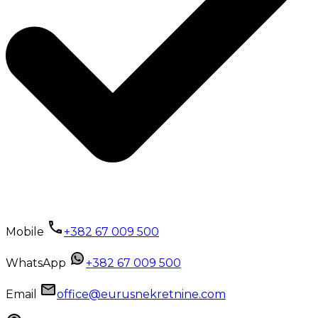
Mobile
+382 67 009 500
WhatsApp
+382 67 009 500
Email
office@eurusnekretnine.com