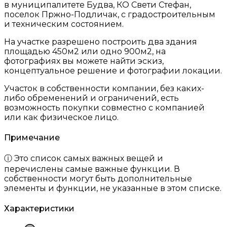
в муниципалитете Будва, КО Свети Стефан,
поселок Пржно-Подличак, с градостроительным
и техническим состоянием.
На участке разрешено построить два здания
площадью 450м2 или одно 900м2, на
фотографиях вы можете найти эскиз,
концептуальное решение и фотографии локации.
Участок в собственности компании, без каких-
либо обременений и ограничений, есть
возможность покупки совместно с компанией
или как физическое лицо.
Примечание
ⓘ Это список самых важных вещей и
перечислены самые важные функции. В
собственности могут быть дополнительные
элементы и функции, не указанные в этом списке.
Характеристики