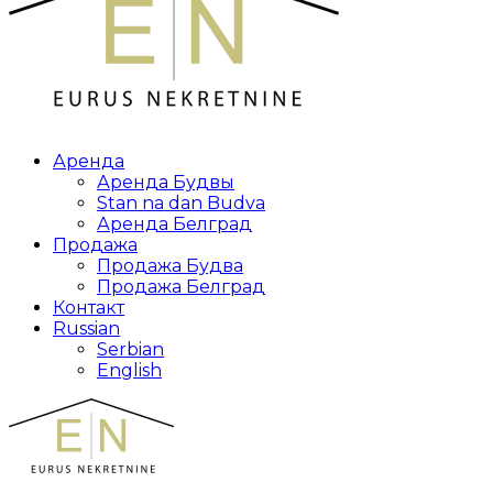
Аренда
Аренда Будвы
Stan na dan Budva
Аренда Белград
Продажа
Продажа Будва
Продажа Белград
Контакт
Russian
Serbian
English