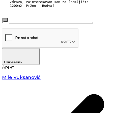
Отправлять
Агент
Mile Vuksanović