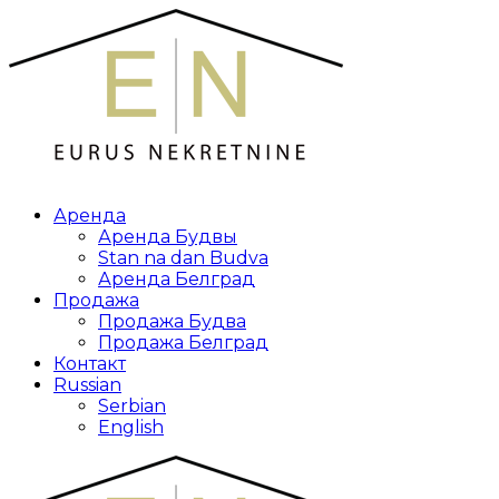
Аренда
Аренда Будвы
Stan na dan Budva
Аренда Белград
Продажа
Продажа Будва
Продажа Белград
Контакт
Russian
Serbian
English