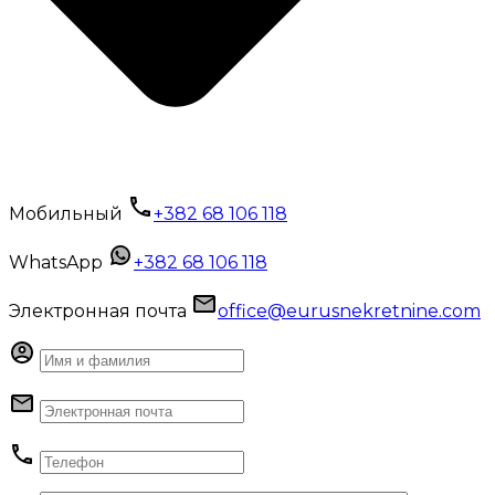
Мобильный
+382 68 106 118
WhatsApp
+382 68 106 118
Электронная почта
office@eurusnekretnine.com