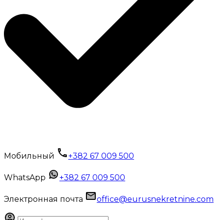
Мобильный
+382 67 009 500
WhatsApp
+382 67 009 500
Электронная почта
office@eurusnekretnine.com