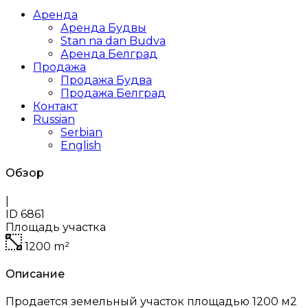
Аренда
Аренда Будвы
Stan na dan Budva
Аренда Белград
Продажа
Продажа Будва
Продажа Белград
Контакт
Russian
Serbian
English
Обзор
|
ID
6861
Площадь участка
1200
m²
Описание
Продается земельный участок площадью 1200 м2