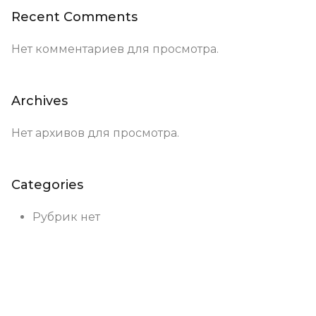
Recent Comments
Нет комментариев для просмотра.
Archives
Нет архивов для просмотра.
Categories
Рубрик нет