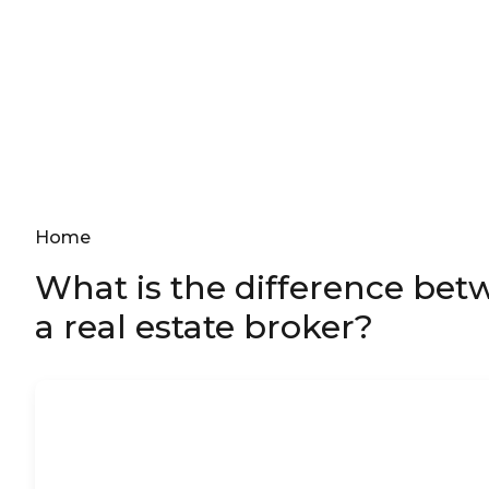
Home
What is the difference bet
a real estate broker?