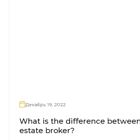
Декабрь 19, 2022
What is the difference between 
estate broker?