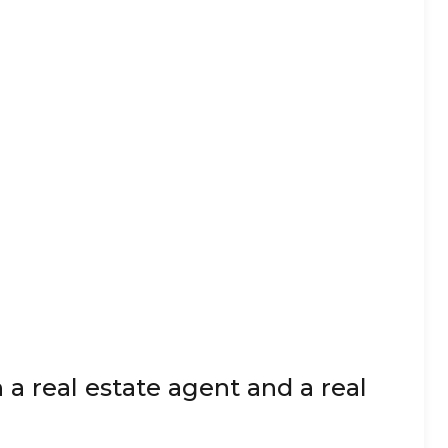
a real estate agent and a real