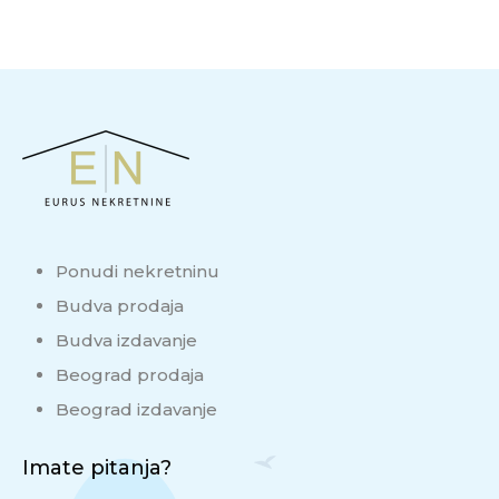
Ponudi nekretninu
Budva prodaja
Budva izdavanje
Beograd prodaja
Beograd izdavanje
Imate pitanja?