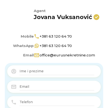
Agent
Jovana Vuksanović
Mobile
+381 63 120 64 70
WhatsApp
+381 63 120 64 70
Email
office@eurusnekretnine.com