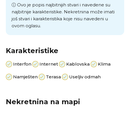
ⓘ Ovo je popis najbitnijih stvari i navedene su
najbitnije karakteristike. Nekretnina može imati
još stvari i karakteristika koje nisu navedeni u
ovom oglasu.
Karakteristike
Interfon
Internet
Kablovska
Klima
Namješten
Terasa
Useljiv odmah
Nekretnina na mapi