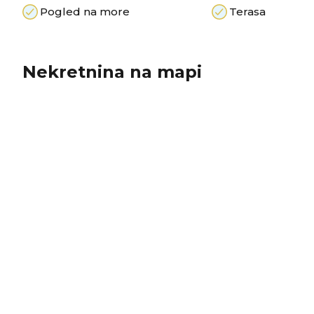
Pogled na more
Terasa
Nekretnina na mapi