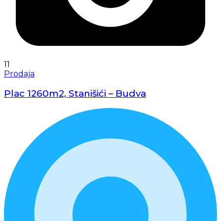
11
Prodaja
Plac 1260m2, Stanišići – Budva