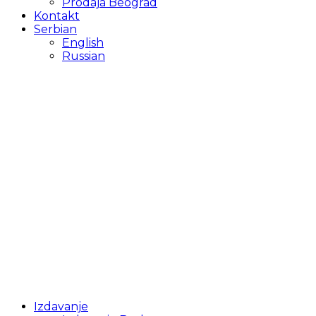
Prodaja Beograd
Kontakt
Serbian
English
Russian
Izdavanje