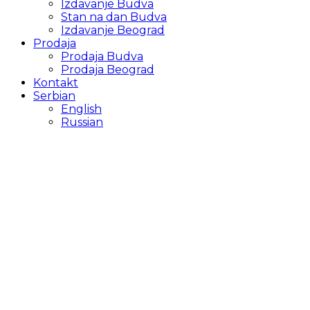
Izdavanje Budva
Stan na dan Budva
Izdavanje Beograd
Prodaja
Prodaja Budva
Prodaja Beograd
Kontakt
Serbian
English
Russian