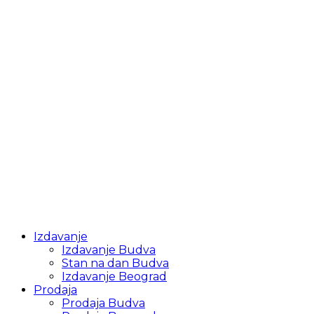
Izdavanje
Izdavanje Budva
Stan na dan Budva
Izdavanje Beograd
Prodaja
Prodaja Budva