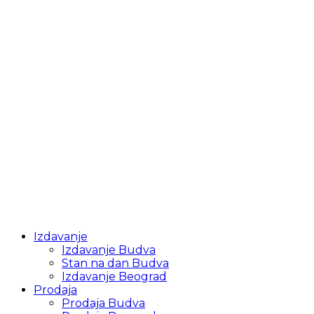
Izdavanje
Izdavanje Budva
Stan na dan Budva
Izdavanje Beograd
Prodaja
Prodaja Budva