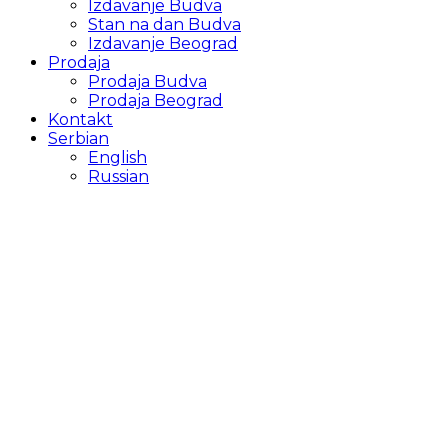
Izdavanje Budva
Stan na dan Budva
Izdavanje Beograd
Prodaja
Prodaja Budva
Prodaja Beograd
Kontakt
Serbian
English
Russian