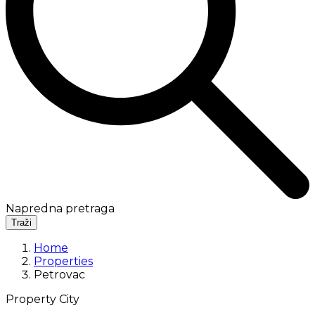
Napredna pretraga
Traži
Home
Properties
Petrovac
Property City