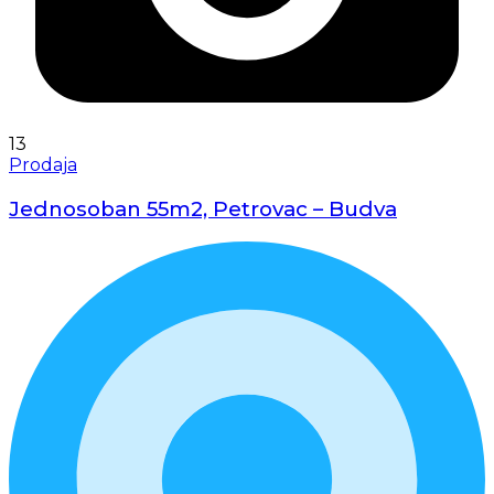
13
Prodaja
Jednosoban 55m2, Petrovac – Budva