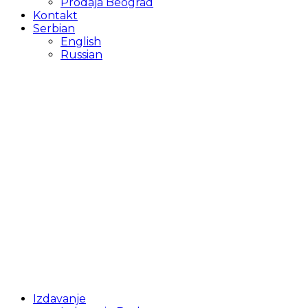
Prodaja Beograd
Kontakt
Serbian
English
Russian
Izdavanje